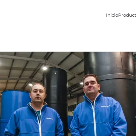
Inicio
Product