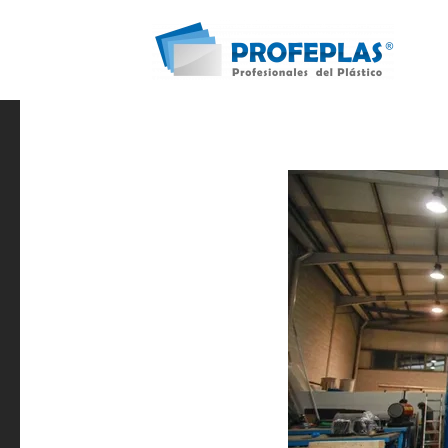
Skip to main content