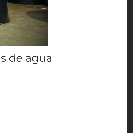
os de agua