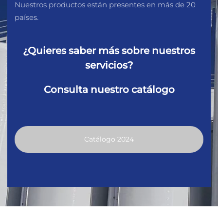
Nuestros productos están presentes en más de 20
países.
¿Quieres saber más sobre nuestros
servicios?
Consulta nuestro catálogo
Catálogo 2024