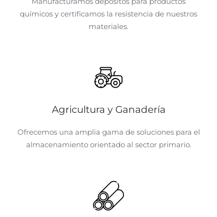
Manufacturamos depósitos para productos
químicos y certificamos la resistencia de nuestros
materiales.
Agricultura y Ganadería
Ofrecemos una amplia gama de soluciones para el
almacenamiento orientado al sector primario.