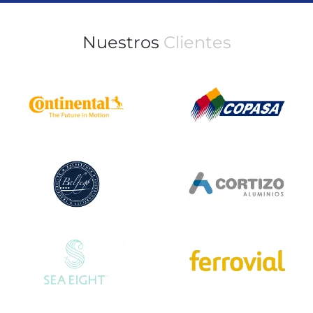
Nuestros
Clientes