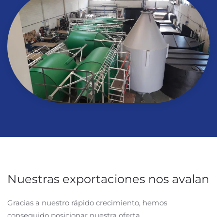
Nuestras exportaciones nos avalan
Gracias a nuestro rápido crecimiento, hemos
conseguido posicionar nuestra oferta