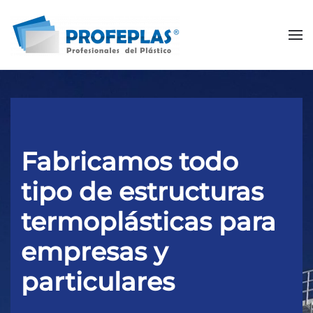
Skip to main content
Fabricamos todo
tipo de estructuras
termoplásticas para
empresas y
particulares