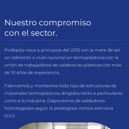
Nuestro compromiso
con el sector.
Profeplas nace a principios del 2013 con la meta de ser
un referente a nivel nacional en termoplásticos con la
unión de trabajadores de caldererías plásticas con más
de 10 años de experiencia.
Fabricamos y montamos todo tipo de estructuras de
materiales termoplásticos dirigidos tanto a particulares
como a la industria. Disponemos de soldadores
homologados según la prestigiosa norma alemana
D.V.S.