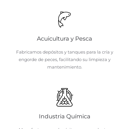
Acuicultura y Pesca
Fabricamos depósitos y tanques para la cría y
engorde de peces, facilitando su limpieza y
mantenimiento.
Industria Química