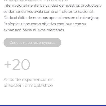
internacionalmente. La calidad de nuestros productos y
su demanda nos avala como un referente nacional.
Dado el éxito de nuestras operaciones en el extranjero;
Profeplas tiene como objetivo continuar con su
expansión hacia nuevos mercados.
Conoce nuestros proyectos
+20
Años de experiencia en
el sector Termoplástico