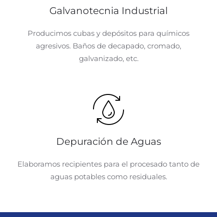
Galvanotecnia Industrial
Producimos cubas y depósitos para químicos
agresivos. Baños de decapado, cromado,
galvanizado, etc.
Depuración de Aguas
Elaboramos recipientes para el procesado tanto de
aguas potables como residuales.