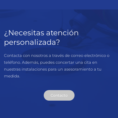
¿Necesitas atención
personalizada?
Contacta con nosotros a través de correo electrónico o
teléfono. Además, puedes concertar una cita en
nuestras instalaciones para un asesoramiento a tu
medida.
Contacto